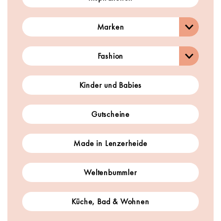
Marken
Fashion
Kinder und Babies
Gutscheine
Made in Lenzerheide
Weltenbummler
Küche, Bad & Wohnen