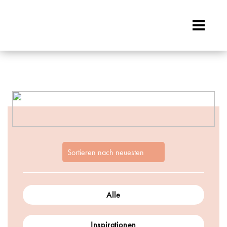
GESCHENKE
Alle
Inspirationen