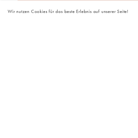
Wir nutzen Cookies für das beste Erlebnis auf unserer Seite!