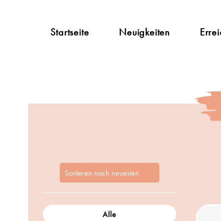
Startseite
Neuigkeiten
Errei
Alle