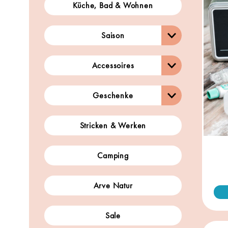
Küche, Bad & Wohnen
Saison
Accessoires
Geschenke
Stricken & Werken
Camping
Arve Natur
Sale