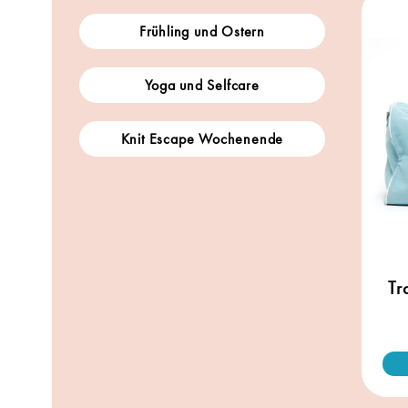
Frühling und Ostern
Yoga und Selfcare
Knit Escape Wochenende
Tr