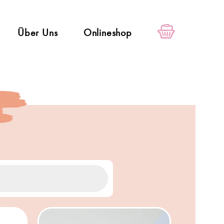
Über Uns
Onlineshop