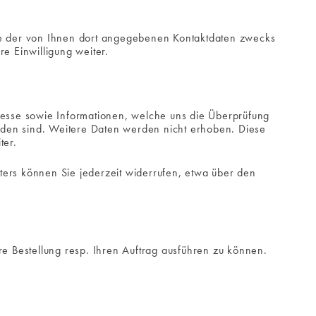
e der von Ihnen dort angegebenen Kontaktdaten zwecks
e Einwilligung weiter.
esse sowie Informationen, welche uns die Überprüfung
nden sind. Weitere Daten werden nicht erhoben. Diese
ter.
ters können Sie jederzeit widerrufen, etwa über den
re Bestellung resp. Ihren Auftrag ausführen zu können.