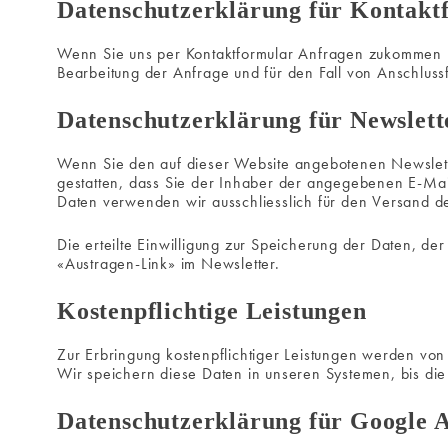
Datenschutzerklärung für Kontakt
Wenn Sie uns per Kontaktformular Anfragen zukommen 
Bearbeitung der Anfrage und für den Fall von Anschlussf
Datenschutzerklärung für Newslett
Wenn Sie den auf dieser Website angebotenen Newslett
gestatten, dass Sie der Inhaber der angegebenen E-Mai
Daten verwenden wir ausschliesslich für den Versand de
Die erteilte Einwilligung zur Speicherung der Daten, d
«Austragen-Link» im Newsletter.
Kostenpflichtige Leistungen
Zur Erbringung kostenpflichtiger Leistungen werden von
Wir speichern diese Daten in unseren Systemen, bis die
Datenschutzerklärung für Google A