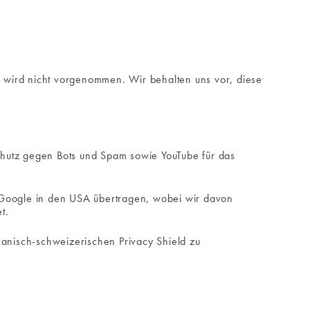
 wird nicht vorgenommen. Wir behalten uns vor, diese
chutz gegen Bots und Spam sowie YouTube für das
Google in den USA übertragen, wobei wir davon
t.
anisch-schweizerischen Privacy Shield zu