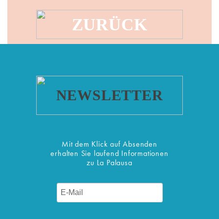
ZURÜCK
NEWSLETTER
Mit dem Klick auf Absenden
erhalten Sie laufend Informationen
zu La Palausa