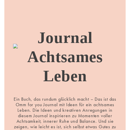
Journal
Achtsames
Leben
Ein Buch, das rundum glücklich macht – Das ist das
Omm for you Journal mit Ideen für ein achtsames
Leben. Die Ideen und kreativen Anregungen in
diesem Journal inspirieren zu Momenten voller
Achtsamkeit, innerer Ruhe und Balance. Und sie
zeigen, wie leicht es ist, sich selbst etwas Gutes zu